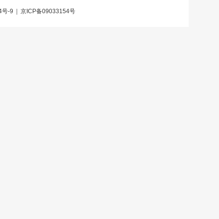
4号-9
|
京ICP备09033154号