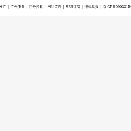
推广
|
广告服务
|
积分换礼
|
网站留言
|
RSS订阅
|
违规举报
|
京ICP备0903315