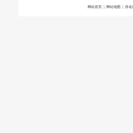
网站首页
|
网站地图
|
排名